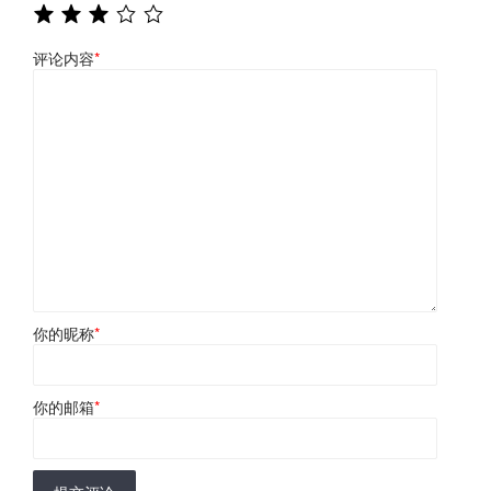
评论内容
*
你的昵称
*
你的邮箱
*