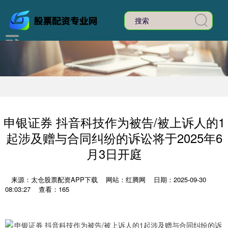
申银证券 抖音科技作为被告/被上诉人的1
起涉及赠与合同纠纷的诉讼将于2025年6
月3日开庭
来源：太仓股票配资APP下载
网站：红腾网
日期：2025-09-30
08:03:27
查看：165