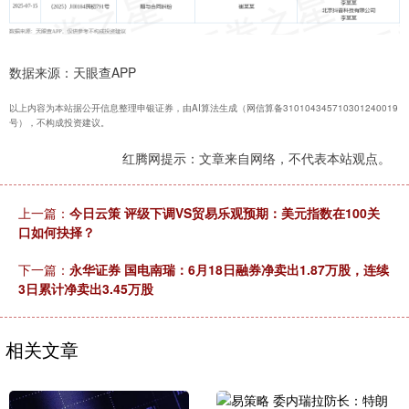
数据来源：天眼查APP
以上内容为本站据公开信息整理申银证券，由AI算法生成（网信算备310104345710301240019
号），不构成投资建议。
红腾网提示：文章来自网络，不代表本站观点。
上一篇：
今日云策 评级下调VS贸易乐观预期：美元指数在100关
口如何抉择？
下一篇：
永华证券 国电南瑞：6月18日融券净卖出1.87万股，连续
3日累计净卖出3.45万股
相关文章