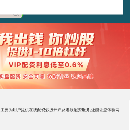
主要为用户提供在线配资炒股开户及港股配资服务,还能让您体验网
。