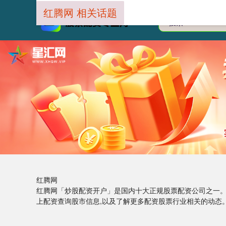
红腾网 相关话题
红腾网
红腾网「炒股配资开户」是国内十大正规股票配资公司之一。
上配资查询股市信息,以及了解更多配资股票行业相关的动态