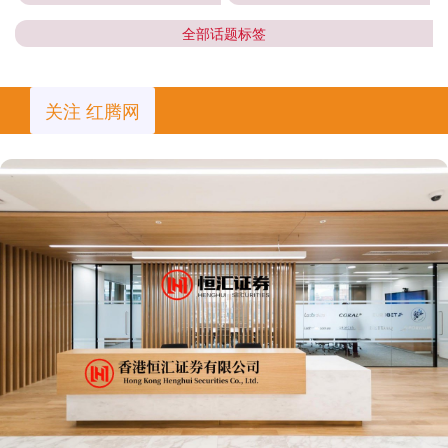
全部话题标签
关注 红腾网