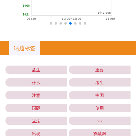
话题标签
益生
重要
什么
考生
注意
中国
国际
使用
立法
vs
出现
双融网