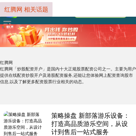
红腾网 相关话题
红腾网
红腾网「炒股配资开户」是国内十大正规股票配资公司之一。主要为用户
提供在线配资炒股开户及港股配资服务,还能让您体验网上配资查询股市
信息,以及了解更多配资股票行业相关的动态。
策略操盘 新部落游乐设备：
打造高品质游乐空间，从设
计到售后一站式服务