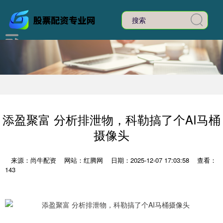
添盈聚富 分析排泄物，科勒搞了个AI马桶
摄像头
来源：尚牛配资
网站：红腾网
日期：2025-12-07 17:03:58
查看：
143