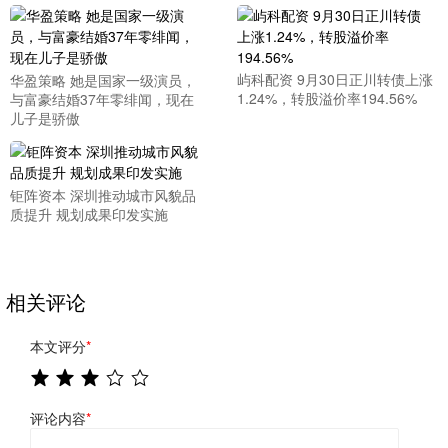
屿科配资 9月30日正川转债上涨
华盈策略 她是国家一级演员，
1.24%，转股溢价率194.56%
与富豪结婚37年零绯闻，现在
儿子是骄傲
钜阵资本 深圳推动城市风貌品
质提升 规划成果印发实施
相关评论
本文评分
*
评论内容
*