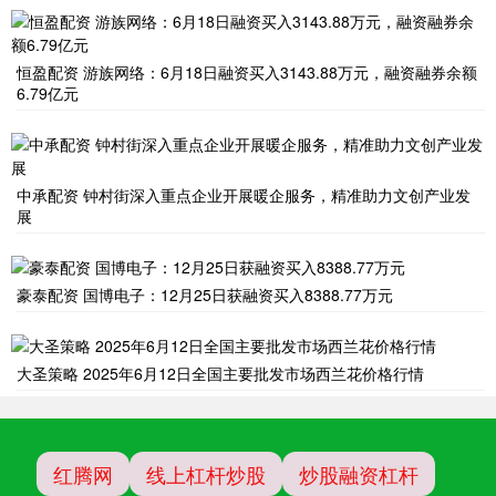
恒盈配资 游族网络：6月18日融资买入3143.88万元，融资融券余额
6.79亿元
中承配资 钟村街深入重点企业开展暖企服务，精准助力文创产业发
展
豪泰配资 国博电子：12月25日获融资买入8388.77万元
大圣策略 2025年6月12日全国主要批发市场西兰花价格行情
红腾网
线上杠杆炒股
炒股融资杠杆