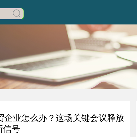
贸企业怎么办？这场关键会议释放
新信号