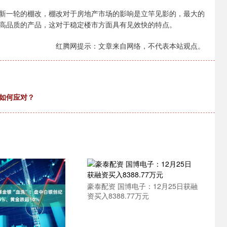
新一轮的棚改，棚改对于房地产市场的影响是立竿见影的，最大的
高品质的产品，这对于稳定楼市方面具有见效快的特点。
红腾网提示：文章来自网络，不代表本站观点。
如何应对？
豪泰配资 国博电子：12月25日获融
资买入8388.77万元