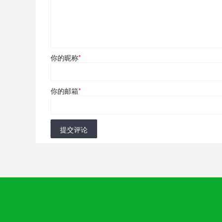
你的昵称
*
你的邮箱
*
提交评论