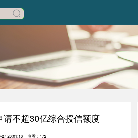
申请不超30亿综合授信额度
27 20:01:16
查看：172