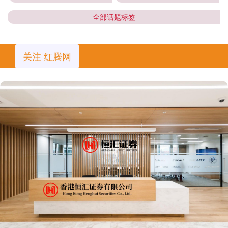
全部话题标签
关注 红腾网