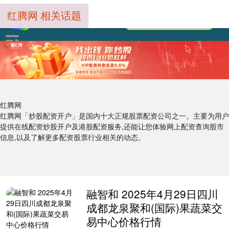
红腾网 相关话题
红腾网
红腾网「炒股配资开户」是国内十大正规股票配资公司之一。主要为用户
提供在线配资炒股开户及港股配资服务,还能让您体验网上配资查询股市
信息,以及了解更多配资股票行业相关的动态。
融智和 2025年4月29日四川
成都龙泉聚和(国际)果蔬菜交
易中心价格行情