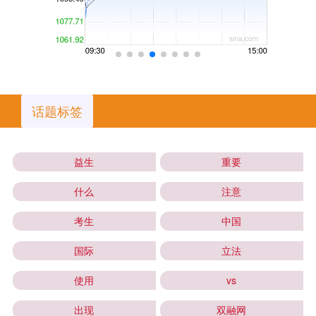
话题标签
益生
重要
什么
注意
考生
中国
国际
立法
使用
vs
出现
双融网