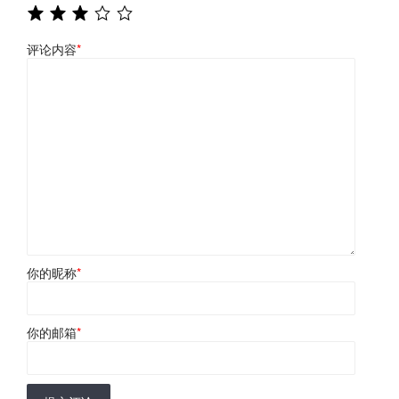
评论内容
*
你的昵称
*
你的邮箱
*