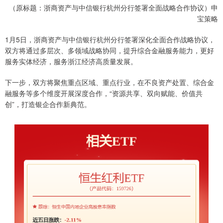
（原标题：浙商资产与中信银行杭州分行签署全面战略合作协议）申
宝策略
1月5日，浙商资产与中信银行杭州分行签署深化全面合作战略协议，
双方将通过多层次、多领域战略协同，提升综合金融服务能力，更好
服务实体经济，服务浙江经济高质量发展。
下一步，双方将聚焦重点区域、重点行业，在不良资产处置、综合金
融服务等多个维度开展深度合作，“资源共享、双向赋能、价值共
创”，打造银企合作新典范。