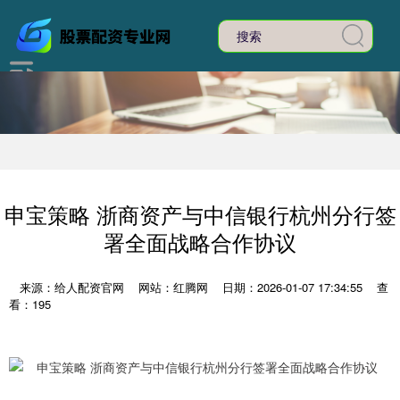
申宝策略 浙商资产与中信银行杭州分行签
署全面战略合作协议
来源：给人配资官网
网站：红腾网
日期：2026-01-07 17:34:55
查
看：195