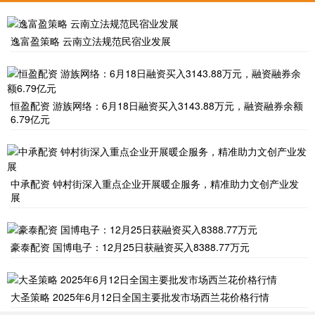
逸富盈策略 云南立法规范民宿业发展
恒盈配资 游族网络：6月18日融资买入3143.88万元，融资融券余额
6.79亿元
中承配资 钟村街深入重点企业开展暖企服务，精准助力文创产业发
展
豪泰配资 国博电子：12月25日获融资买入8388.77万元
大圣策略 2025年6月12日全国主要批发市场西兰花价格行情