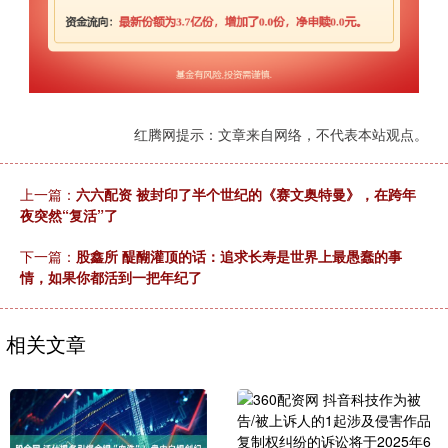
红腾网提示：文章来自网络，不代表本站观点。
上一篇：
六六配资 被封印了半个世纪的《赛文奥特曼》，在跨年
夜突然“复活”了
下一篇：
股鑫所 醍醐灌顶的话：追求长寿是世界上最愚蠢的事
情，如果你都活到一把年纪了
相关文章